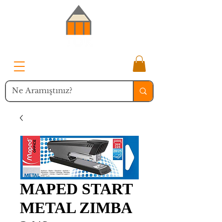
MAPED START
METAL ZIMBA