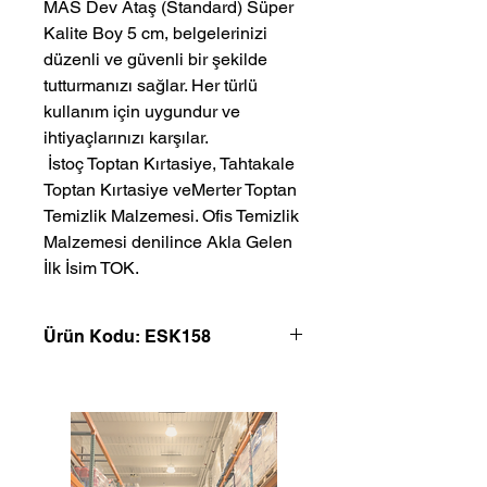
MAS Dev Ataş (Standard) Süper
Kalite Boy 5 cm, belgelerinizi
düzenli ve güvenli bir şekilde
tutturmanızı sağlar. Her türlü
kullanım için uygundur ve
ihtiyaçlarınızı karşılar.
 İstoç Toptan Kırtasiye, Tahtakale 
Toptan Kırtasiye veMerter Toptan 
Temizlik Malzemesi. Ofis Temizlik 
Malzemesi denilince Akla Gelen 
İlk İsim TOK.
Ürün Kodu: ESK158