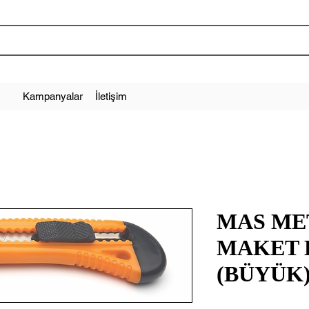
Kampanyalar
İletişim
MAS ME
MAKET 
(BÜYÜK