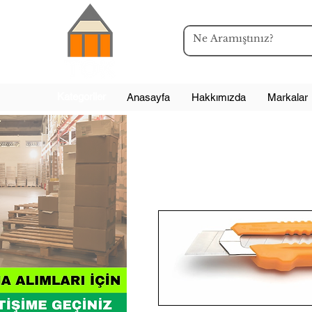
Kategoriler
Anasayfa
Hakkımızda
Markalar