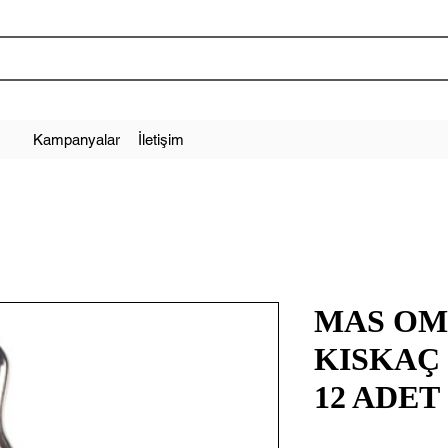
Kampanyalar
İletişim
MAS OM
KISKAÇ 
12 ADET