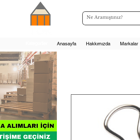
Kategoriler
Anasayfa
Hakkımızda
Markalar