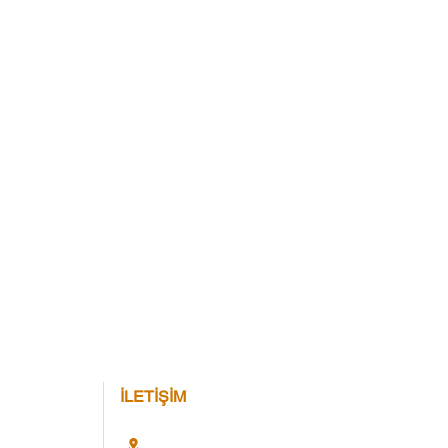
İLETİŞİM