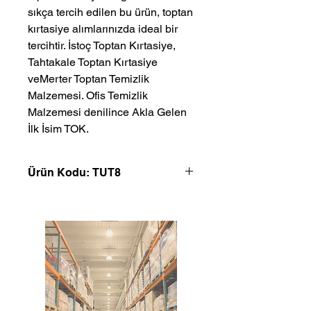
sıkça tercih edilen bu ürün, toptan 
kırtasiye alımlarınızda ideal bir 
tercihtir. İstoç Toptan Kırtasiye, 
Tahtakale Toptan Kırtasiye 
veMerter Toptan Temizlik 
Malzemesi. Ofis Temizlik 
Malzemesi denilince Akla Gelen 
İlk İsim TOK.
Ürün Kodu: TUT8