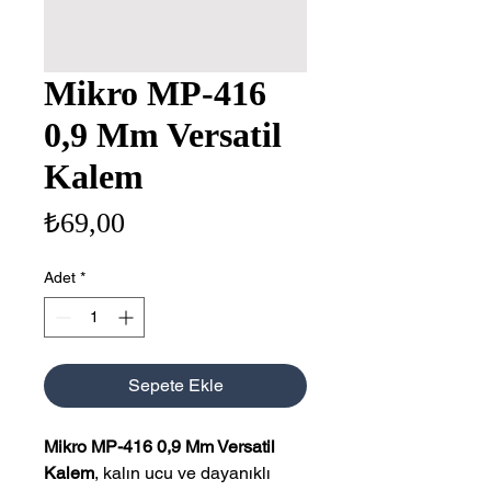
Mikro MP-416
0,9 Mm Versatil
Kalem
Fiyat
₺69,00
Adet
*
Sepete Ekle
Mikro MP-416 0,9 Mm Versatil
Kalem
, kalın ucu ve dayanıklı