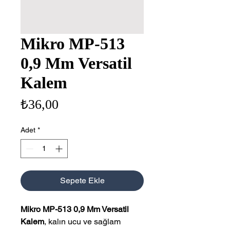
Mikro MP-513
0,9 Mm Versatil
Kalem
Fiyat
₺36,00
Adet
*
Sepete Ekle
Mikro MP-513 0,9 Mm Versatil
Kalem
, kalın ucu ve sağlam