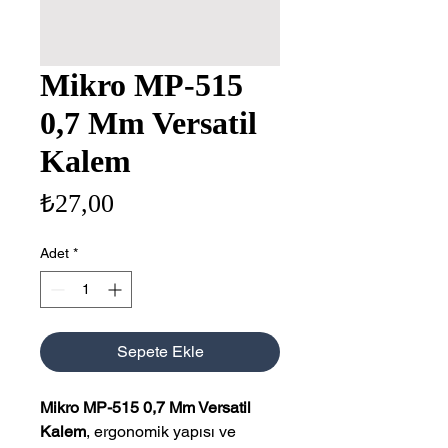
Mikro MP-515
0,7 Mm Versatil
Kalem
Fiyat
₺27,00
Adet
*
Sepete Ekle
Mikro MP-515 0,7 Mm Versatil
Kalem
, ergonomik yapısı ve