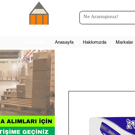
Kategoriler
Anasayfa
Hakkımızda
Markalar