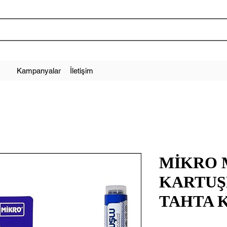
Kampanyalar
İletişim
MİKRO 
KARTUŞ
TAHTA 