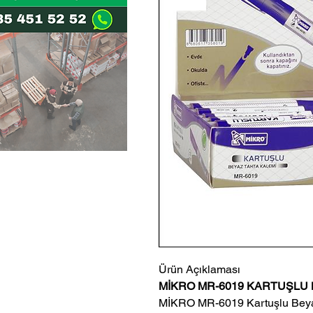
Ürün Açıklaması
MİKRO MR-6019 KARTUŞLU 
MİKRO MR-6019 Kartuşlu Beyaz