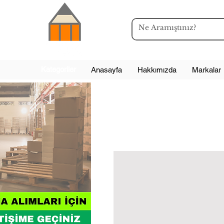
Kategoriler
Anasayfa
Hakkımızda
Markalar