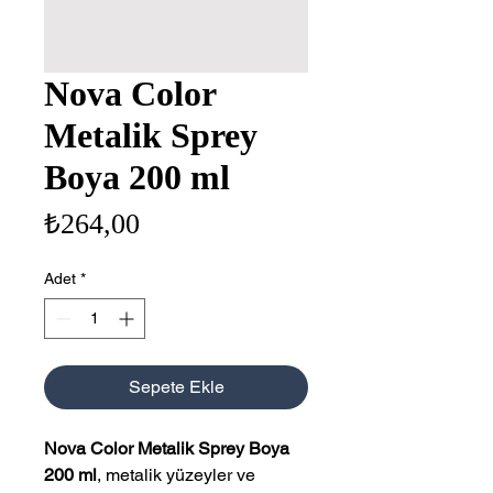
Nova Color
Metalik Sprey
Boya 200 ml
Fiyat
₺264,00
Adet
*
Sepete Ekle
Nova Color Metalik Sprey Boya
200 ml
, metalik yüzeyler ve