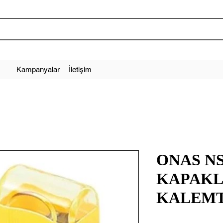
Kampanyalar
İletişim
ONAS NS
KAPAKL
KALEM