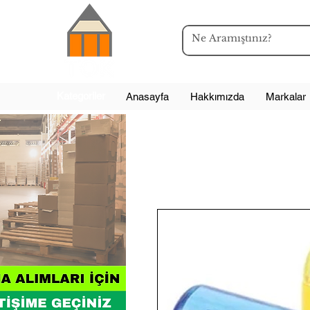
Kategoriler
Anasayfa
Hakkımızda
Markalar