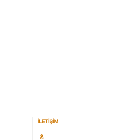
İLETİŞİM