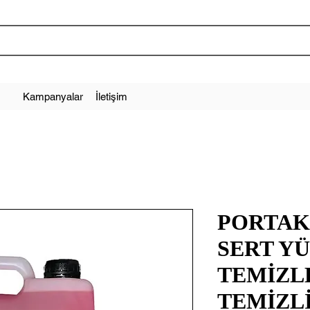
Kampanyalar
İletişim
PORTAK
SERT Y
TEMİZL
TEMİZLİ