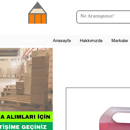
Kategoriler
Anasayfa
Hakkımızda
Markalar