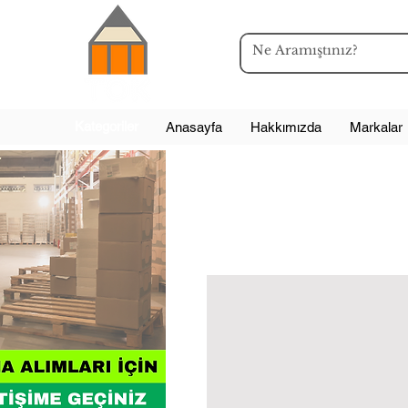
Kategoriler
Anasayfa
Hakkımızda
Markalar