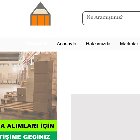
Kategoriler
Anasayfa
Hakkımızda
Markalar