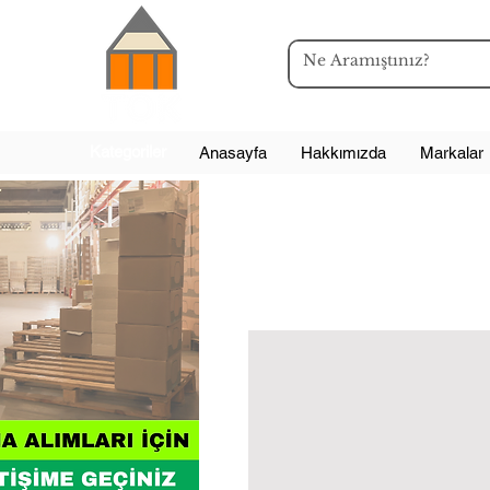
Kategoriler
Anasayfa
Hakkımızda
Markalar