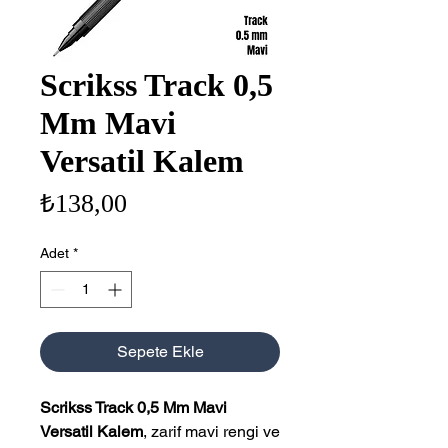
Scrikss Track 0,5
Mm Mavi
Versatil Kalem
Fiyat
₺138,00
Adet
*
Sepete Ekle
Scrikss Track 0,5 Mm Mavi
Versatil Kalem
, zarif mavi rengi ve