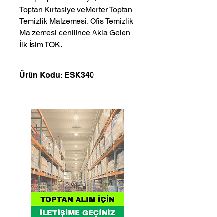
Toptan Kırtasiye veMerter Toptan 
Temizlik Malzemesi. Ofis Temizlik 
Malzemesi denilince Akla Gelen 
İlk İsim TOK.
Ürün Kodu: ESK340