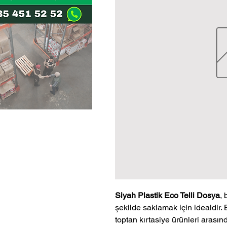
Siyah Plastik Eco Telli Dosya
, 
şekilde saklamak için idealdir.
toptan kırtasiye ürünleri arası