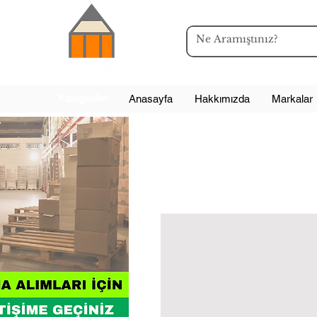
Kategoriler
Anasayfa
Hakkımızda
Markalar