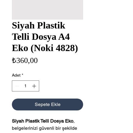
Siyah Plastik
Telli Dosya A4
Eko (Noki 4828)
Fiyat
₺360,00
Adet
*
Sepete Ekle
Siyah Plastik Telli Dosya Eko
,
belgelerinizi güvenli bir şekilde