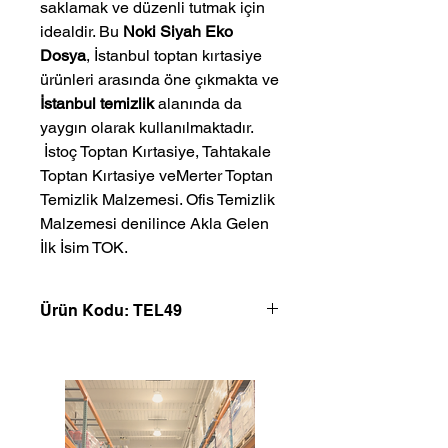
saklamak ve düzenli tutmak için
idealdir. Bu
Noki Siyah Eko
Dosya
, İstanbul toptan kırtasiye
ürünleri arasında öne çıkmakta ve
İstanbul temizlik
alanında da
yaygın olarak kullanılmaktadır.
 İstoç Toptan Kırtasiye, Tahtakale 
Toptan Kırtasiye veMerter Toptan 
Temizlik Malzemesi. Ofis Temizlik 
Malzemesi denilince Akla Gelen 
İlk İsim TOK.
Ürün Kodu: TEL49