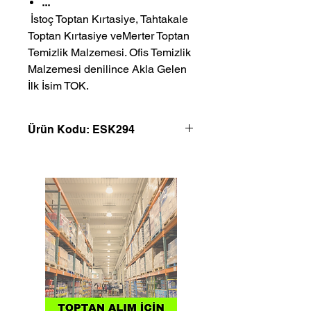
...
 İstoç Toptan Kırtasiye, Tahtakale 
Toptan Kırtasiye veMerter Toptan 
Temizlik Malzemesi. Ofis Temizlik 
Malzemesi denilince Akla Gelen 
İlk İsim TOK.
Ürün Kodu: ESK294