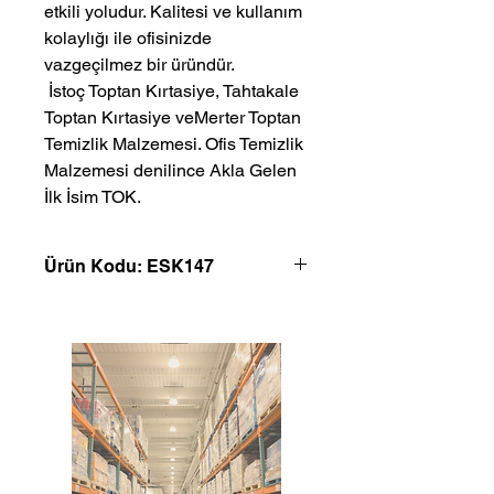
etkili yoludur. Kalitesi ve kullanım
kolaylığı ile ofisinizde
vazgeçilmez bir üründür.
 İstoç Toptan Kırtasiye, Tahtakale 
Toptan Kırtasiye veMerter Toptan 
Temizlik Malzemesi. Ofis Temizlik 
Malzemesi denilince Akla Gelen 
İlk İsim TOK.
Ürün Kodu: ESK147