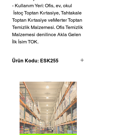
- Kullanım Yeri: Ofis, ev, okul
 İstoç Toptan Kırtasiye, Tahtakale 
Toptan Kırtasiye veMerter Toptan 
Temizlik Malzemesi. Ofis Temizlik 
Malzemesi denilince Akla Gelen 
İlk İsim TOK.
Ürün Kodu: ESK255