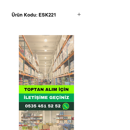
Ürün Kodu: ESK221