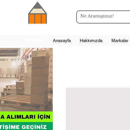
Kategoriler
Anasayfa
Hakkımızda
Markalar