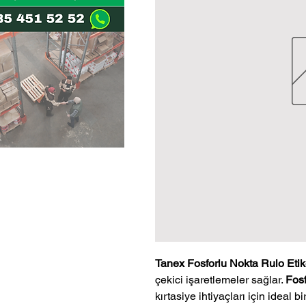
Tanex Fosforlu Nokta Rulo Etik
çekici işaretlemeler sağlar.
Fosf
kırtasiye ihtiyaçları için ideal bi