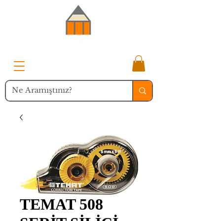
TEMAT 508