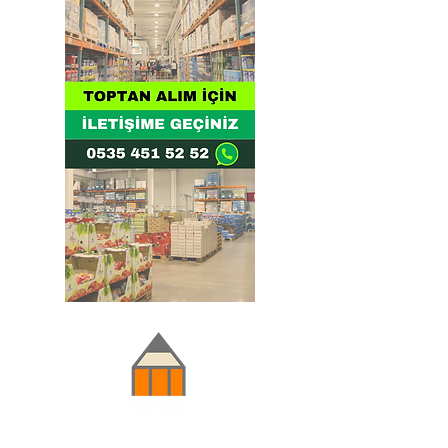
Doğru ve Hızlı iletişim