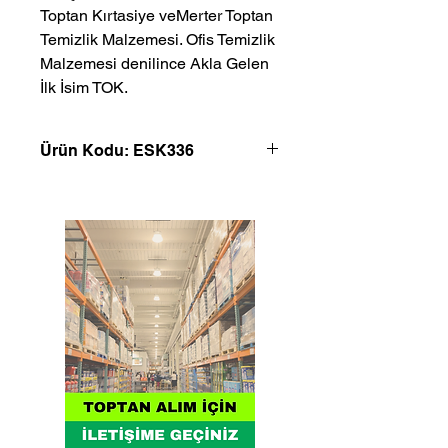
Toptan Kırtasiye veMerter Toptan 
Temizlik Malzemesi. Ofis Temizlik 
Malzemesi denilince Akla Gelen 
İlk İsim TOK.
Ürün Kodu: ESK336