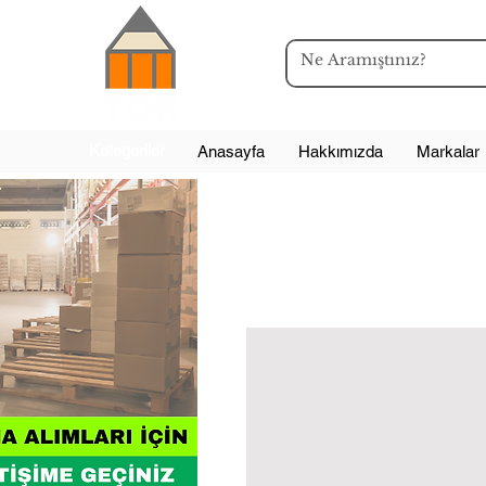
Kategoriler
Anasayfa
Hakkımızda
Markalar