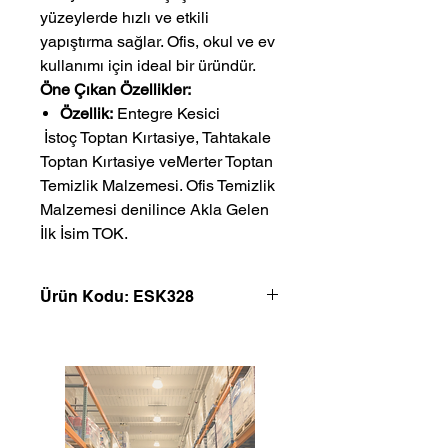
yüzeylerde hızlı ve etkili
yapıştırma sağlar. Ofis, okul ve ev
kullanımı için ideal bir üründür.
Öne Çıkan Özellikler:
Özellik:
Entegre Kesici
 İstoç Toptan Kırtasiye, Tahtakale 
Toptan Kırtasiye veMerter Toptan 
Temizlik Malzemesi. Ofis Temizlik 
Malzemesi denilince Akla Gelen 
İlk İsim TOK.
Ürün Kodu: ESK328