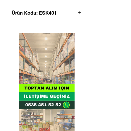
Ürün Kodu: ESK401