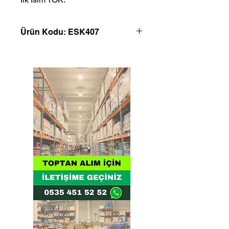
Ürün Kodu: ESK407