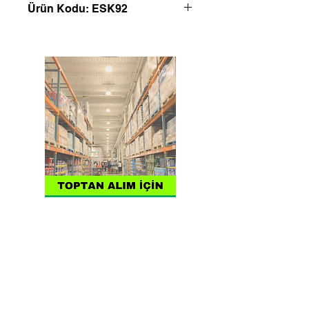
Ürün Kodu: ESK92