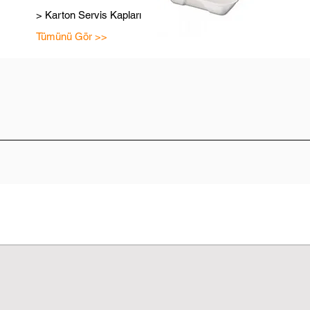
> Karton Servis Kapları
Tümünü Gör >>