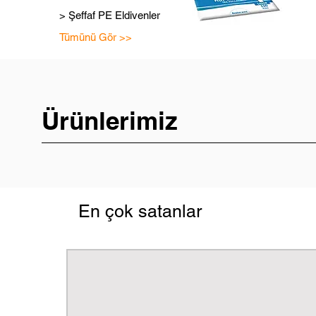
> Şeffaf PE Eldivenler
Tümünü Gör >>
Ürünlerimiz
En çok satanlar