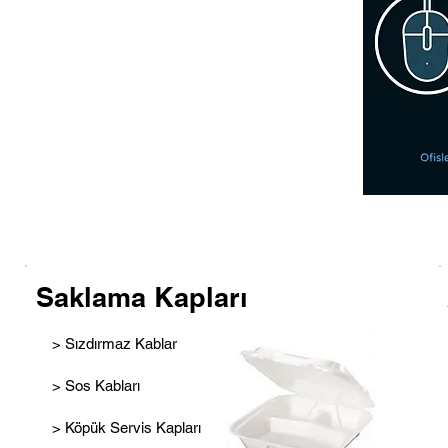
Saklama Kapları
> Sızdırmaz Kablar
> Sos Kabları
> Köpük Servis Kapları