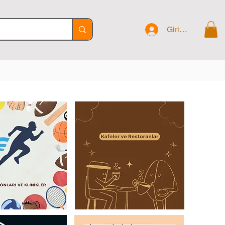
Giriş Yap