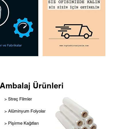
Ambalaj Ürünleri
> Streç Filmler
> Alüminyum Folyolar
> Pişirme Kağıtları