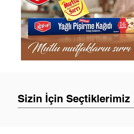
Sizin İçin Seçtiklerimiz