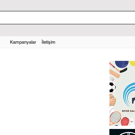
Kampanyalar
İletişim