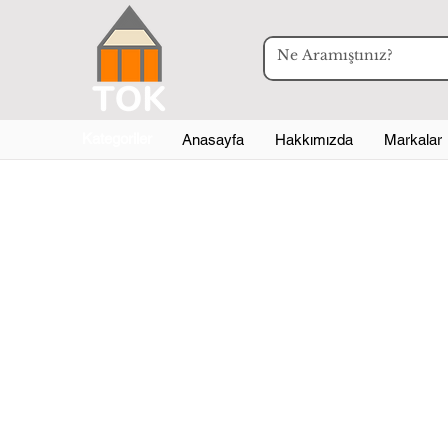
Kategoriler
Anasayfa
Hakkımızda
Markalar