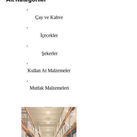
Çay ve Kahve
İçecekler
Şekerler
Kullan At Malzemeler
Mutfak Malzemeleri