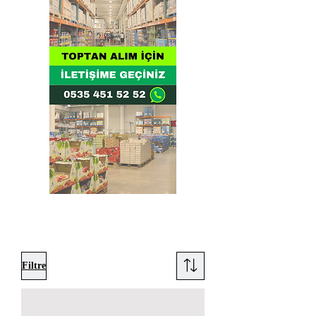
Filtre