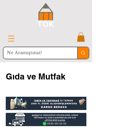
Gıda ve Mutfak