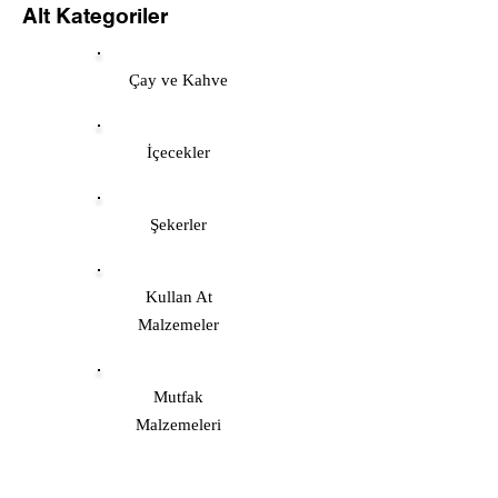
Alt Kategoriler
Çay ve Kahve
İçecekler
Şekerler
Kullan At
Malzemeler
Mutfak
Malzemeleri